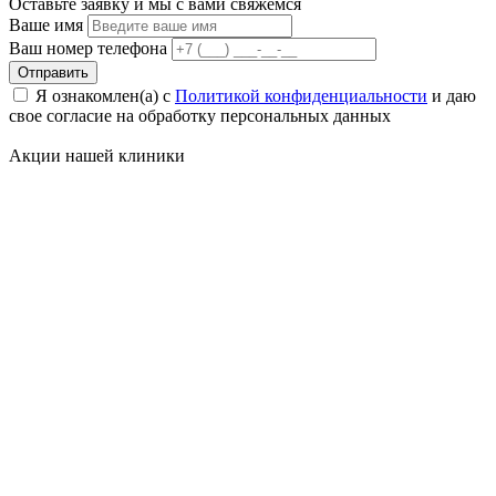
Оставьте заявку и мы с вами свяжемся
Ваше имя
Ваш номер телефона
Отправить
Я ознакомлен(а) с
Политикой конфиденциальности
и даю
свое cогласие на обработку персональных данных
Акции нашей
клиники