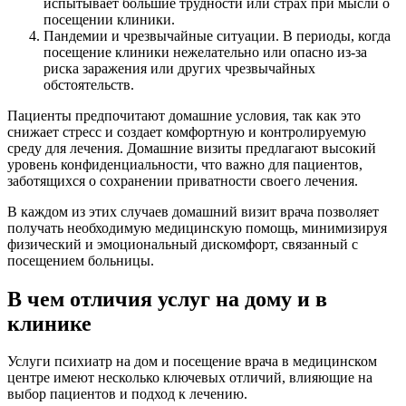
испытывает большие трудности или страх при мысли о
посещении клиники.
Пандемии и чрезвычайные ситуации. В периоды, когда
посещение клиники нежелательно или опасно из-за
риска заражения или других чрезвычайных
обстоятельств.
Пациенты предпочитают домашние условия, так как это
снижает стресс и создает комфортную и контролируемую
среду для лечения. Домашние визиты предлагают высокий
уровень конфиденциальности, что важно для пациентов,
заботящихся о сохранении приватности своего лечения.
В каждом из этих случаев домашний визит врача позволяет
получать необходимую медицинскую помощь, минимизируя
физический и эмоциональный дискомфорт, связанный с
посещением больницы.
В чем отличия услуг на дому и в
клинике
Услуги психиатр на дом и посещение врача в медицинском
центре имеют несколько ключевых отличий, влияющие на
выбор пациентов и подход к лечению.