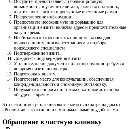
Обсудите, предоставляет ли больница такую
возможность, и уточните детали, включая стоимость,
длительность визита и доступные временные рамки.
Предоставление информации.
Предоставьте необходимую информацию для
организации визита, включая адрес и предпочтительные
дату и время.
Необходимо кратко описать причину вызова для
лучшего понимания вашего запроса и подбора
подходящего специалиста.
Подтверждение визита.
Дождитесь подтверждения визита.
Уточните, какие документы или информация требуется
во время визита психиатра.
Подготовка к визиту.
Подготовьте место для консультации, обеспечивая
конфиденциальность и спокойную обстановку.
Подумайте о вопросах или темах, которые хотели бы
обсудить с врачом.
Эти шаги помогут организовать выезд психиатра на дом от
«Реновита» эффективно и с минимальными неудобствами.
Обращение в частную клинику