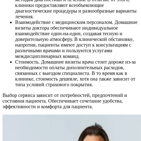
клиники предоставляют всеобъемлющие
диагностические процедуры и разнообразные варианты
лечения.
Взаимодействие с медицинским персоналом. Домашние
визиты доктора обеспечивают индивидуальное
взаимодействие один-на-один, создавая тесную и
доверительную атмосферу. В клинической обстановке,
напротив, пациенты имеют доступ к консультациям с
различными врачами и пользуются услугами
междисциплинарных команд.
Стоимость. Домашние визиты врача стоит дороже из-за
необходимости оплаты дополнительных расходов,
связанных с выездом специалиста. В то время как в
клинике, стоимость дешевле, хотя она также зависит от
типа условий страхового покрытия.
Выбор сервиса зависит от потребностей, предпочтений и
состояния пациента. Обеспечивает сочетание удобства,
эффективности и комфорта для пациента.