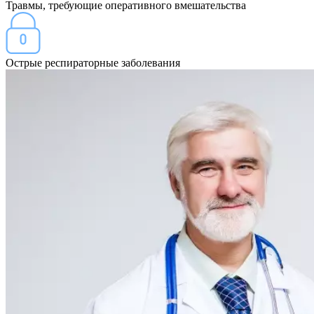
Травмы, требующие оперативного вмешательства
Острые респираторные заболевания