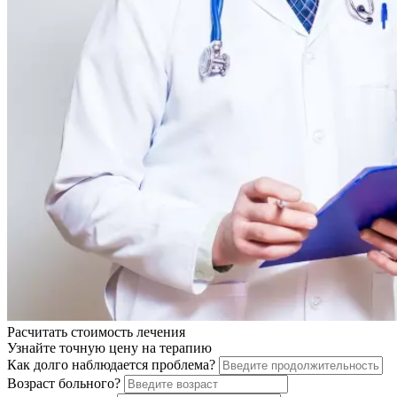
Расчитать стоимость
лечения
Узнайте точную цену на терапию
Как долго наблюдается проблема?
Возраст больного?