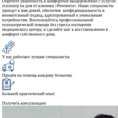
Обретите уверенность и комфортное выздоровление с услугой
психиатр на дом от клиники «Реновита». Наши специалисты
приедут к вам домой, обеспечив конфиденциальность и
внимательный подход, адаптированный к уникальным
потребностям. Воспользуйтесь профессиональной
психиатрической помощи без стресса посещения
медицинского центра, и сделайте шаг к восстановлению в
комфорте собственного дома.
У нас работают лучшие специалисты
Придём на помощь каждому больному
Большой практический опыт
Получить консультацию