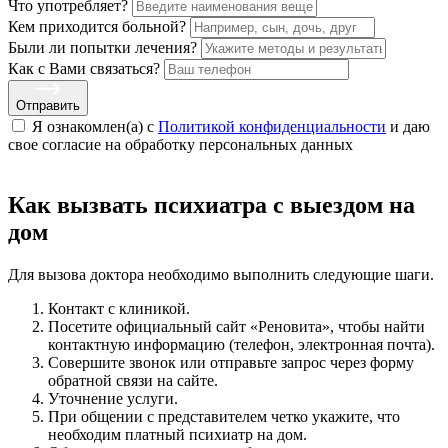
Что употребляет?
Кем приходится больной?
Были ли попытки лечения?
Как с Вами связаться?
Отправить
Я ознакомлен(а) с
Политикой конфиденциальности
и даю
свое cогласие на обработку персональных данных
Как вызвать психиатра с выездом на
дом
Для вызова доктора необходимо выполнить следующие шаги.
Контакт с клиникой.
Посетите официальный сайт «Реновита», чтобы найти
контактную информацию (телефон, электронная почта).
Совершите звонок или отправьте запрос через форму
обратной связи на сайте.
Уточнение услуги.
При общении с представителем четко укажите, что
необходим платный психиатр на дом.