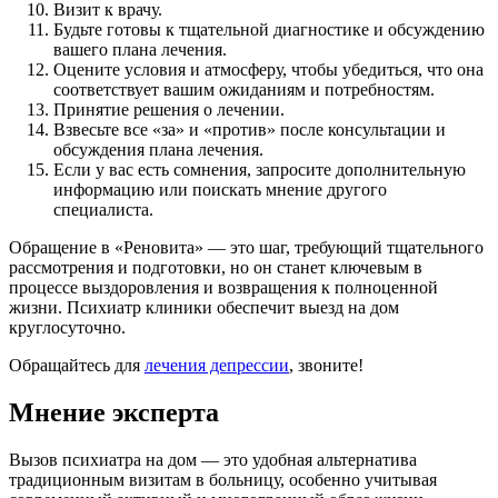
Визит к врачу.
Будьте готовы к тщательной диагностике и обсуждению
вашего плана лечения.
Оцените условия и атмосферу, чтобы убедиться, что она
соответствует вашим ожиданиям и потребностям.
Принятие решения о лечении.
Взвесьте все «за» и «против» после консультации и
обсуждения плана лечения.
Если у вас есть сомнения, запросите дополнительную
информацию или поискать мнение другого
специалиста.
Обращение в «Реновита» — это шаг, требующий тщательного
рассмотрения и подготовки, но он станет ключевым в
процессе выздоровления и возвращения к полноценной
жизни. Психиатр клиники обеспечит выезд на дом
круглосуточно.
Обращайтесь для
лечения депрессии
, звоните!
Мнение эксперта
Вызов психиатра на дом — это удобная альтернатива
традиционным визитам в больницу, особенно учитывая