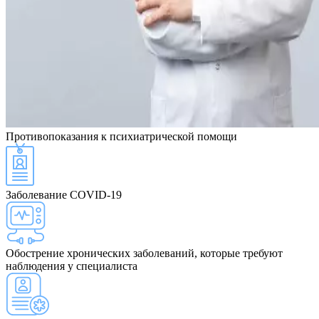
Противопоказания
к психиатрической помощи
Заболевание COVID-19
Обострение хронических заболеваний, которые требуют
наблюдения у специалиста