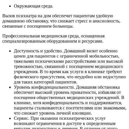
Окружающая среда.
Вызов психиатра на дом обеспечит пациентам удобную
домашнюю обстановку, что снижает стресс и анксиозность,
связанные с посещением больницы.
Профессиональная медицинская среда, оснащенная
специализированным оборудованием и ресурсами.
Доступность и удобство. Домашний визит особенно
ценен для пациентов с ограниченной мобильностью,
тяжелыми психическими расстройствами или высокой
тревожностью, связанной с посещением медицинского
учреждения. В то время как услуги в клинике требуют
физического присутствия, что неудобно или недоступно
для таких категорий пациентов.
Уровень конфиденциальности. Домашняя обстановка
обеспечит высокий уровень приватности, избавляя от
посещения общественных медицинских учреждений. В
клинике, хотя конфиденциальность и поддерживается,
пациенты сталкиваются с посетителями или знакомыми,
что снижает уровень личной изоляции.
Сервис. При оказании психиатрических услуг
возникают ограничения в доступе к определенным
методам диагностики и лечения. В отличие от этого,