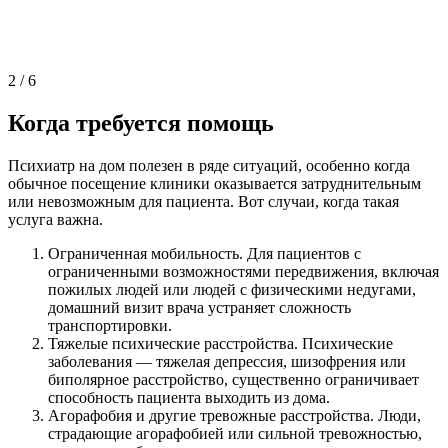
2
/
6
Когда требуется помощь
Психиатр на дом полезен в ряде ситуаций, особенно когда
обычное посещение клиники оказывается затруднительным
или невозможным для пациента. Вот случаи, когда такая
услуга важна.
Ограниченная мобильность. Для пациентов с
ограниченными возможностями передвижения, включая
пожилых людей или людей с физическими недугами,
домашний визит врача устраняет сложность
транспортировки.
Тяжелые психические расстройства. Психические
заболевания — тяжелая депрессия, шизофрения или
биполярное расстройство, существенно ограничивает
способность пациента выходить из дома.
Агорафобия и другие тревожные расстройства. Люди,
страдающие агорафобией или сильной тревожностью,