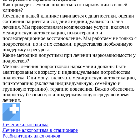
Как проходит лечение подростков от наркомании в вашей
клинике?
Лечение в нашей клинике начинается с диагностики, оценки
состояния пациента и создания индивидуального плана
лечения. Мы предоставляем комплексные услуги, включая
медицинскую детоксикацию, психотерапию и
послеоперационное восстановление. Мы работаем не только с
подростками, но и с их семьями, предоставляя необходимую
поддержку и ресурсы.
Какие методики допустимы при лечении наркозависимости у
подростков?
Методы лечения подростковой наркомании должны быть
адаптированы к возрасту и индивидуальным потребностям
подростка. Они могут включать медицинскую детоксикацию,
психотерапию (включая индивидуальную, семейную и
групповую терапию), терапию поведения. Важно обеспечить
подростку безопасную и поддерживающую среду во время
лечения.
Лечение алкоголизма
Лечение алкоголизма в стационаре
Реабилитация алкоголиков