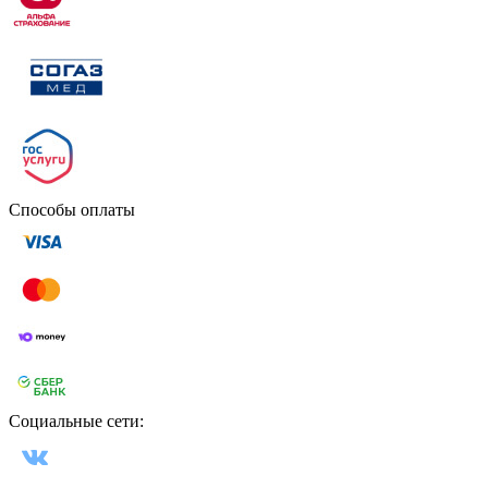
Способы оплаты
Социальные сети: