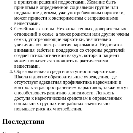
в принятии решений подростками. Желание быть
принятым в определенной социальной группе или
подражание друзьям, уже употребляющим наркотики,
может привести к экспериментам с запрещенными
веществами.
Семейные факторы. Нехватка теплых, доверительных
отношений в семье, а также родители или другие члены
семьи, употребляющие наркотики, значительно
увеличивают риск развития наркомании. Недостаток
внимания, заботы и поддержки со стороны родителей
создает психологический вакуум, который пациент
может попытаться заполнить наркотическими
веществами.
Образовательная среда и доступность наркотиков.
Школа и другие образовательные учреждения, где
отсутствует адекватная профилактика наркомании и
контроль за распространением наркотиков, также могут
способствовать развитию зависимости. Легкость
доступа к наркотическим средствам в определенных
социальных группах или районах значительно
повышает риск их употребления.
Последствия