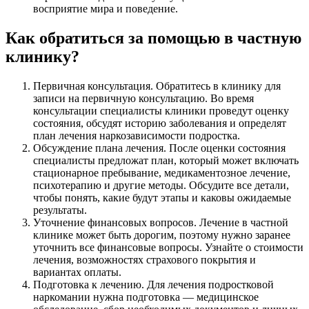
восприятие мира и поведение.
Как обратиться за помощью в частную
клинику?
Первичная консультация. Обратитесь в клинику для
записи на первичную консультацию. Во время
консультации специалисты клиники проведут оценку
состояния, обсудят историю заболевания и определят
план лечения наркозависимости подростка.
Обсуждение плана лечения. После оценки состояния
специалисты предложат план, который может включать
стационарное пребывание, медикаментозное лечение,
психотерапию и другие методы. Обсудите все детали,
чтобы понять, какие будут этапы и каковы ожидаемые
результаты.
Уточнение финансовых вопросов. Лечение в частной
клинике может быть дорогим, поэтому нужно заранее
уточнить все финансовые вопросы. Узнайте о стоимости
лечения, возможностях страхового покрытия и
вариантах оплаты.
Подготовка к лечению. Для лечения подростковой
наркомании нужна подготовка — медицинское