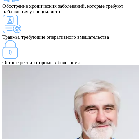
Обострение хронических заболеваний, которые требуют
наблюдения у специалиста
Травмы, требующие оперативного вмешательства
Острые респираторные заболевания