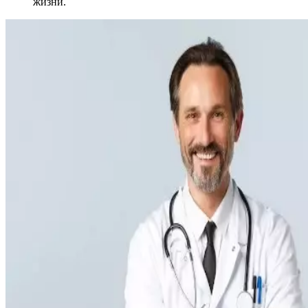
жизни.