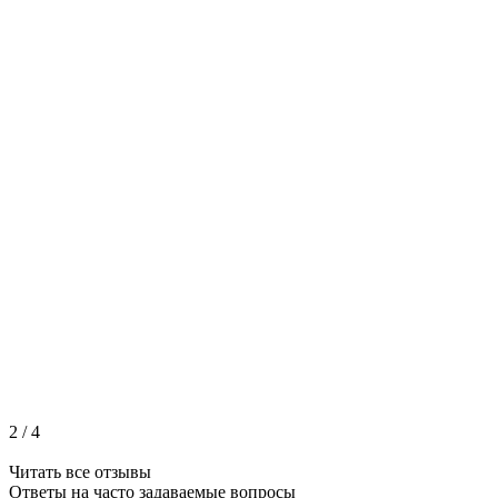
2
/
4
Читать все отзывы
Ответы на часто
задаваемые вопросы