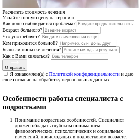
Расчитать стоимость
лечения
Узнайте точную цену на терапию
Как долго наблюдается проблема?
Возраст больного?
Что употребляет?
Кем приходится больной?
Были ли попытки лечения?
Как с Вами связаться?
Отправить
Я ознакомлен(а) с
Политикой конфиденциальности
и даю
свое cогласие на обработку персональных данных
Особенности работы специалиста с
подростками
Понимание возрастных особенностей. Специалист
должен обладать глубоким пониманием
физиологических, психологических и социальных
изменений, происходящих в подростковом возрасте.