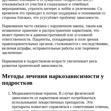
отказываться от участия в социальных и семейных
мероприятиях, утратить интерес к хобби и увлечениям. Со
временем это приводит к потере поддержки и понимания со
стороны близких, что усугубляет проблему зависимости.
Наркомания часто связана с нарушением закона, таким как
незаконное хранение и распространение наркотиков, что
может привести к административной или уголовной
ответственности. Пациенты, попадающие в поле зрения
правоохранительных органов, сталкиваются с последствиями,
включая штрафы, исправительные работы или тюремное
заключение.
Наркомания в подростковом возрасте увеличивает риск
развития хронической зависимости.
Методы лечения наркозависимости у
подростков
Медикаментозная терапия. В случае физической
зависимости от наркотиков может потребоваться
использование лекарственных препаратов. Эти
препараты помогают справляться с симптомами отмены,