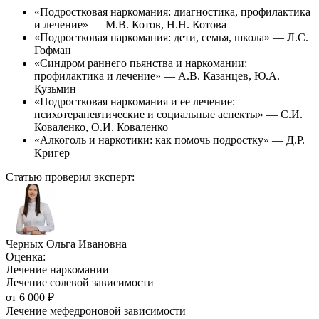
«Подростковая наркомания: диагностика, профилактика
и лечение» — М.В. Котов, Н.Н. Котова
«Подростковая наркомания: дети, семья, школа» — Л.С.
Гофман
«Синдром раннего пьянства и наркомании:
профилактика и лечение» — А.В. Казанцев, Ю.А.
Кузьмин
«Подростковая наркомания и ее лечение:
психотерапевтические и социальные аспекты» — С.И.
Коваленко, О.И. Коваленко
«Алкоголь и наркотики: как помочь подростку» — Д.Р.
Кригер
Статью проверил эксперт:
Черных Ольга Ивановна
Оценка:
Лечение наркомании
Лечение солевой зависимости
от
6 000
₽
Лечение мефедроновой зависимости