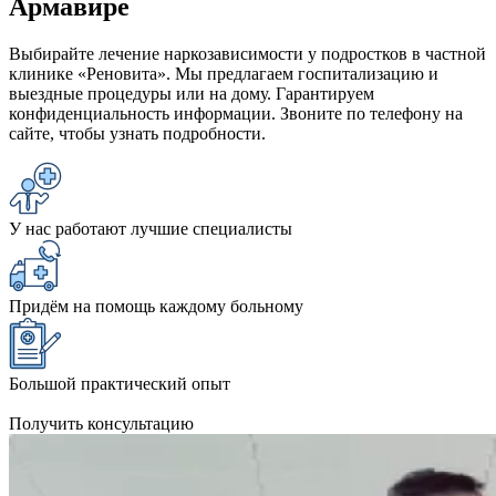
Армавире
Выбирайте лечение наркозависимости у подростков в частной
клинике «Реновита». Мы предлагаем госпитализацию и
выездные процедуры или на дому. Гарантируем
конфиденциальность информации. Звоните по телефону на
сайте, чтобы узнать подробности.
У нас работают лучшие специалисты
Придём на помощь каждому больному
Большой практический опыт
Получить консультацию