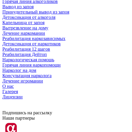
Горячая линия алкоголиков
Вывод из запоя
Принудительный вывод из запоя
Детоксикация от алкоголя
Капельница от запоя
Вытрезвление на дому
Лечение наркомании
Реабилитация наркозависимых
Детоксикация от наркотиков
Реабилитация 12 шагов
Реабилитация Дейтоп
Наркологическая помощь
Горячая линия наркопомощи
Нарколог на дом
Консультация нарколога
Лечение игромании
О нас
Галерея
Лицензии
Подпишись на рассылку
Наши партнеры