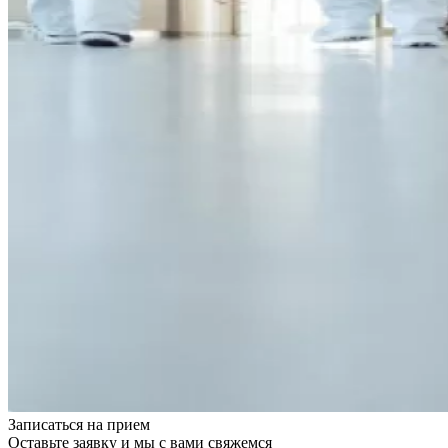
Записаться на
прием
Оставьте заявку и мы с вами свяжемся