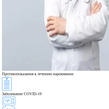
Противопоказания
к лечению нарокмании
Заболевание COVID-19