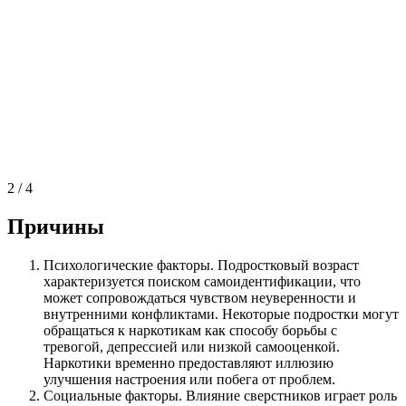
2
/
4
Причины
Психологические факторы. Подростковый возраст
характеризуется поиском самоидентификации, что
может сопровождаться чувством неуверенности и
внутренними конфликтами. Некоторые подростки могут
обращаться к наркотикам как способу борьбы с
тревогой, депрессией или низкой самооценкой.
Наркотики временно предоставляют иллюзию
улучшения настроения или побега от проблем.
Социальные факторы. Влияние сверстников играет роль