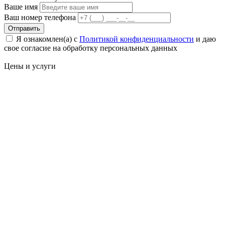
Ваше имя
Ваш номер телефона
Отправить
Я ознакомлен(а) с
Политикой конфиденциальности
и даю
свое cогласие на обработку персональных данных
Цены
и услуги