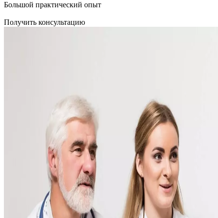
Большой практический опыт
Получить консультацию