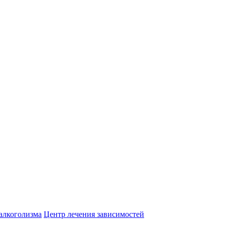
алкоголизма
Центр лечения зависимостей