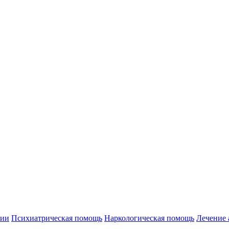
нии
Психиатрическая помощь
Наркологическая помощь
Лечение 