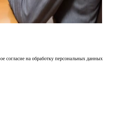
ое cогласие на обработку персональных данных