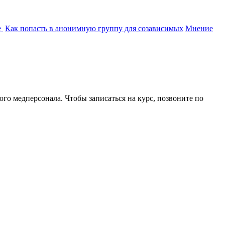
е
Как попасть в анонимную группу для созависимых
Мнение
о медперсонала. Чтобы записаться на курс, позвоните по