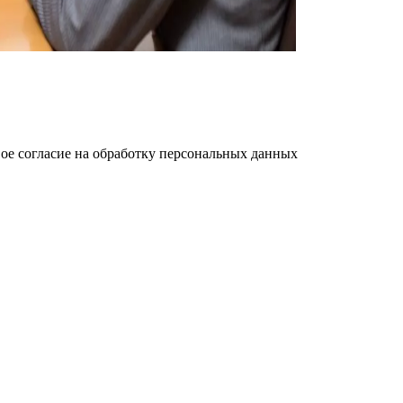
ое cогласие на обработку персональных данных