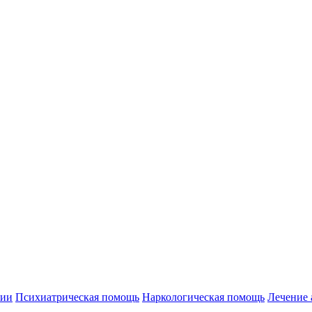
нии
Психиатрическая помощь
Наркологическая помощь
Лечение 