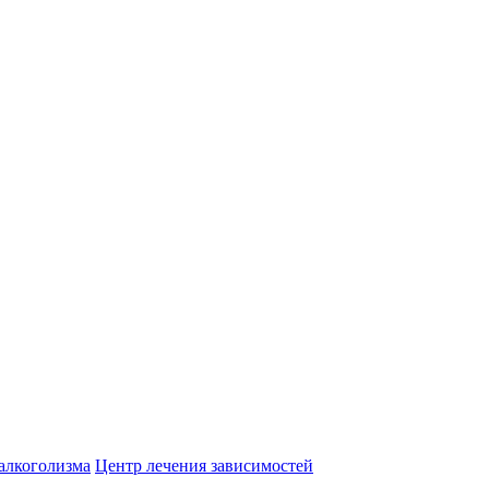
алкоголизма
Центр лечения зависимостей