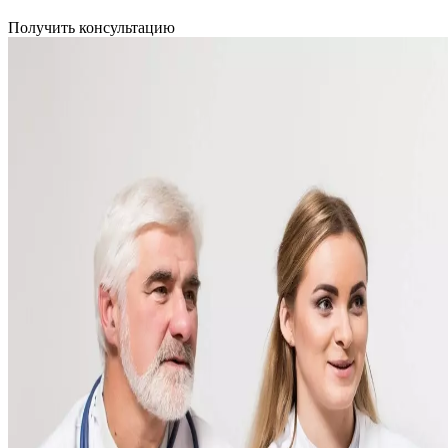
Получить консультацию