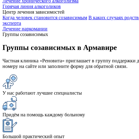
Лечение хронического алкоголизма
Горячая линия алкоголиков
Центр лечения зависимостей
Когда человек становится созависимым
В каких случаях родст
эксперта
Лечение наркомании
Группы созависимых
Группы созависимых в Армавире
Частная клиника «Реновита» приглашает в группу поддержки д
номеру на сайте или заполните форму для обратной связи.
У нас работают лучшие специалисты
Придём на помощь каждому больному
Большой практический опыт