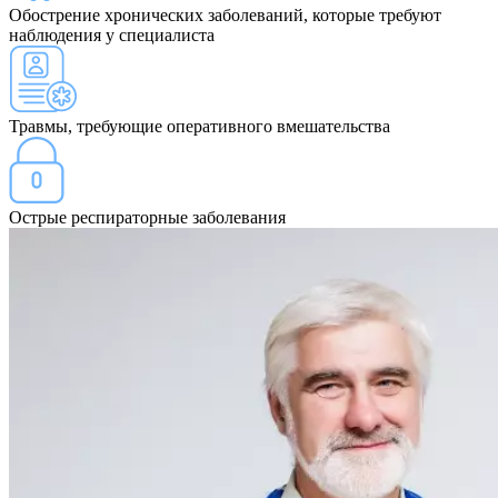
Обострение хронических заболеваний, которые требуют
наблюдения у специалиста
Травмы, требующие оперативного вмешательства
Острые респираторные заболевания