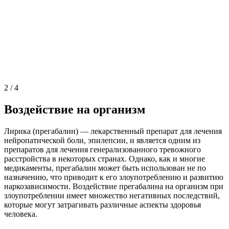
2
/
4
Воздействие на организм
Лирика (прегабалин) — лекарственный препарат для лечения
нейропатической боли, эпилепсии, и является одним из
препаратов для лечения генерализованного тревожного
расстройства в некоторых странах. Однако, как и многие
медикаменты, прегабалин может быть использован не по
назначению, что приводит к его злоупотреблению и развитию
наркозависимости. Воздействие прегабалина на организм при
злоупотреблении имеет множество негативных последствий,
которые могут затрагивать различные аспекты здоровья
человека.