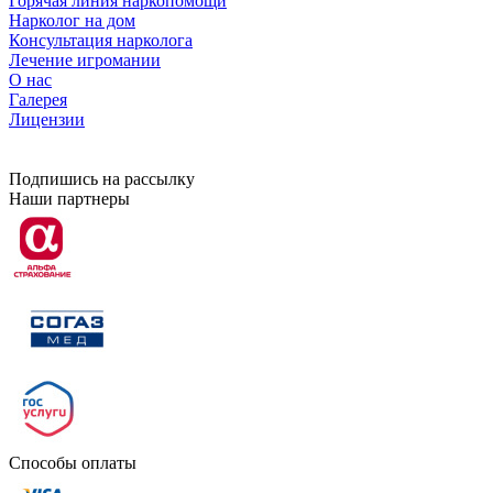
Горячая линия наркопомощи
Нарколог на дом
Консультация нарколога
Лечение игромании
О нас
Галерея
Лицензии
Подпишись на рассылку
Наши партнеры
Способы оплаты