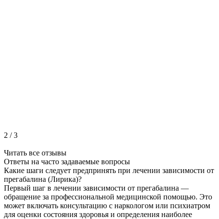
2
/
3
Читать все отзывы
Ответы на часто
задаваемые вопросы
Какие шаги следует предпринять при лечении зависимости от
прегабалина (Лирика)?
Первый шаг в лечении зависимости от прегабалина —
обращение за профессиональной медицинской помощью. Это
может включать консультацию с наркологом или психиатром
для оценки состояния здоровья и определения наиболее