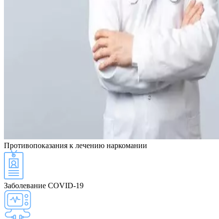
Противопоказания
к лечению наркомании
Заболевание COVID-19