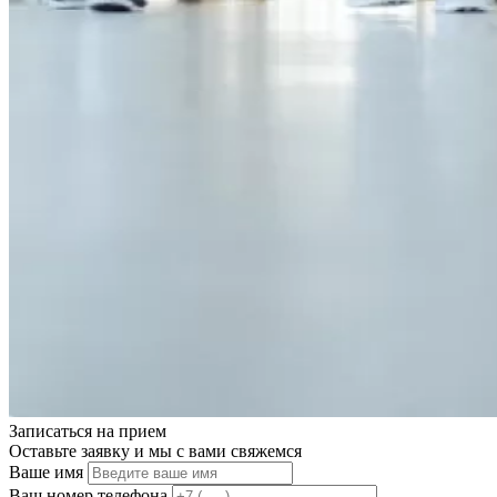
Записаться на
прием
Оставьте заявку и мы с вами свяжемся
Ваше имя
Ваш номер телефона