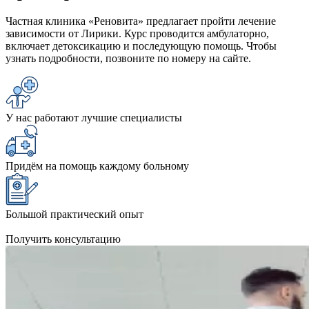
Частная клиника «Реновита» предлагает пройти лечение
зависимости от Лирики. Курс проводится амбулаторно,
включает детоксикацию и последующую помощь. Чтобы
узнать подробности, позвоните по номеру на сайте.
У нас работают лучшие специалисты
Придём на помощь каждому больному
Большой практический опыт
Получить консультацию