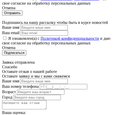
свое cогласие на обработку персональных данных
Отмена
Отправить
Подпишись на нашу рассылку чтобы быть в курсе новостей
Ваше имя
Ваш email
Я ознакомлен(а) с
Политикой конфиденциальности
и даю
свое cогласие на обработку персональных данных
Отмена
Подписаться
Заявка отправлена
Спасибо
Оставьте отзыв о нашей работе
Оставьте заявку и мы с вами свяжемся
Ваше имя
Ваш номер телефона
Возраст
Город
Ваша оценка: