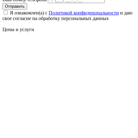
Отправить
Я ознакомлен(а) с
Политикой конфиденциальности
и даю
свое cогласие на обработку персональных данных
Цены
и услуги