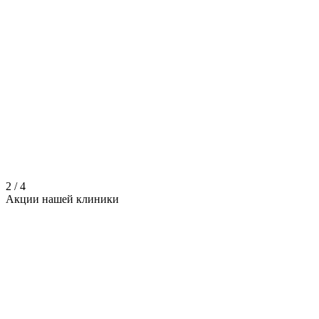
2
/
4
Акции нашей
клиники