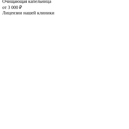
Очищающая капельница
от
3 000
₽
Лицензии нашей
клиники