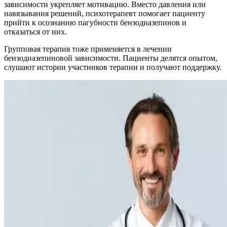
зависимости укрепляет мотивацию. Вместо давления или
навязывания решений, психотерапевт помогает пациенту
прийти к осознанию пагубности бензодиазепинов и
отказаться от них.
Групповая терапия тоже применяется в лечении
бензодиазепиновой зависимости. Пациенты делятся опытом,
слушают истории участников терапии и получают поддержку.