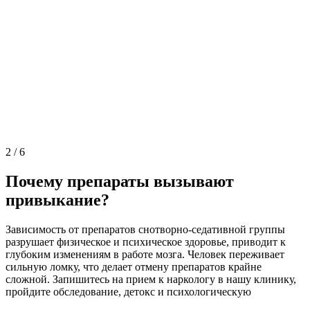
2
/
6
Почему препараты вызывают
привыкание?
Зависимость от препаратов снотворно-седативной группы
разрушает физическое и психическое здоровье, приводит к
глубоким изменениям в работе мозга. Человек переживает
сильную ломку, что делает отмену препаратов крайне
сложной. Запишитесь на прием к наркологу в нашу клинику,
пройдите обследование, детокс и психологическую