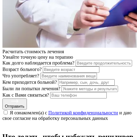
Расчитать стоимость
лечения
Узнайте точную цену на терапию
Как долго наблюдается проблема?
Возраст больного?
Что употребляет?
Кем приходится больной?
Были ли попытки лечения?
Как с Вами связаться?
Отправить
Я ознакомлен(а) с
Политикой конфиденциальности
и даю
свое cогласие на обработку персональных данных
Что делать, чтобы избежать рецидивов