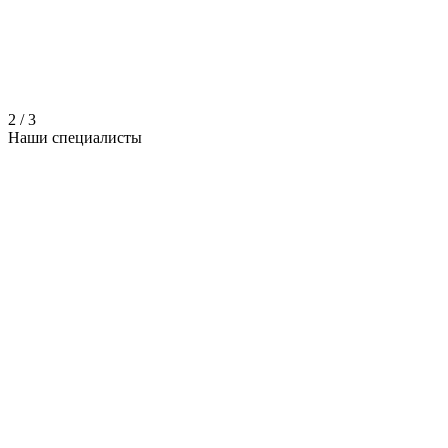
2
/
3
Наши
специалисты