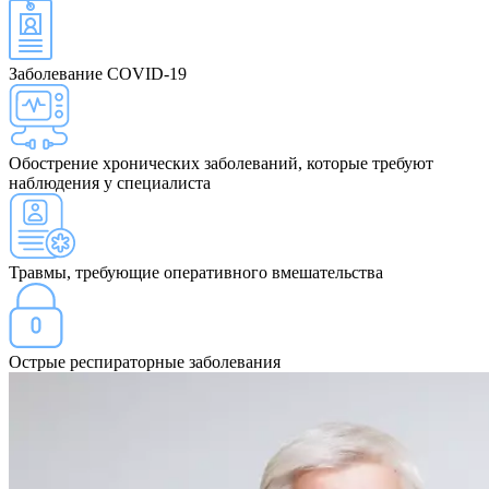
Заболевание COVID-19
Обострение хронических заболеваний, которые требуют
наблюдения у специалиста
Травмы, требующие оперативного вмешательства
Острые респираторные заболевания