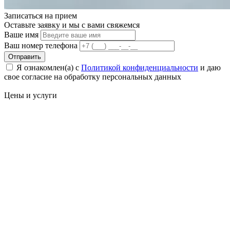
Записаться на
прием
Оставьте заявку и мы с вами свяжемся
Ваше имя
Ваш номер телефона
Отправить
Я ознакомлен(а) с
Политикой конфиденциальности
и даю
свое cогласие на обработку персональных данных
Цены
и услуги