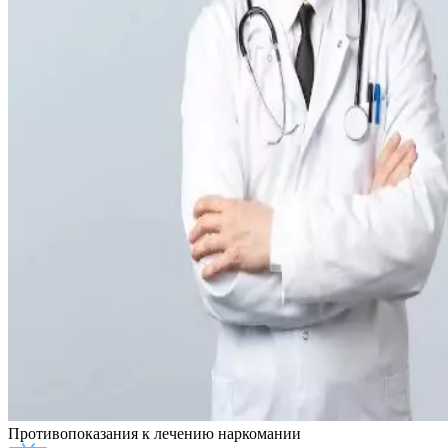
Противопоказания
к лечению наркомании