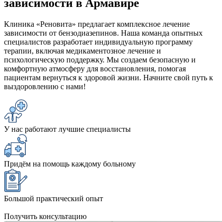
зависимости в Армавире
Клиника «Реновита» предлагает комплексное лечение
зависимости от бензодиазепинов. Наша команда опытных
специалистов разработает индивидуальную программу
терапии, включая медикаментозное лечение и
психологическую поддержку. Мы создаем безопасную и
комфортную атмосферу для восстановления, помогая
пациентам вернуться к здоровой жизни. Начните свой путь к
выздоровлению с нами!
У нас работают лучшие специалисты
Придём на помощь каждому больному
Большой практический опыт
Получить консультацию