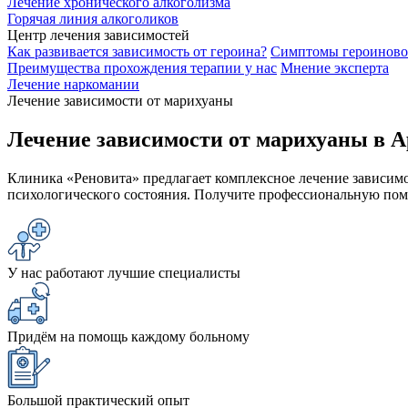
Лечение хронического алкоголизма
Горячая линия алкоголиков
Центр лечения зависимостей
Как развивается зависимость от героина?
Симптомы героиново
Преимущества прохождения терапии у нас
Мнение эксперта
Лечение наркомании
Лечение зависимости от марихуаны
Лечение зависимости от марихуаны в 
Клиника «Реновита» предлагает комплексное лечение зависим
психологического состояния. Получите профессиональную пом
У нас работают лучшие специалисты
Придём на помощь каждому больному
Большой практический опыт