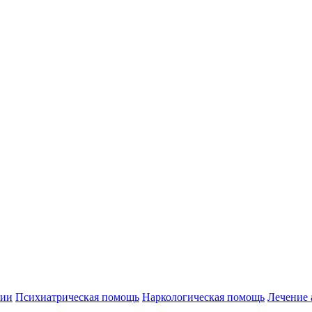
нии
Психиатрическая помощь
Наркологическая помощь
Лечение 