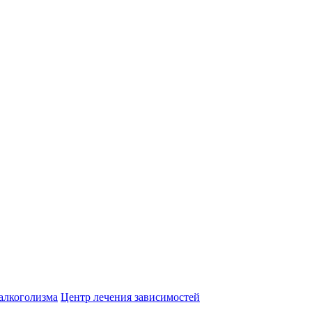
алкоголизма
Центр лечения зависимостей