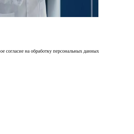
ое cогласие на обработку персональных данных