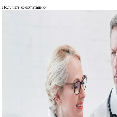
Получить консультацию