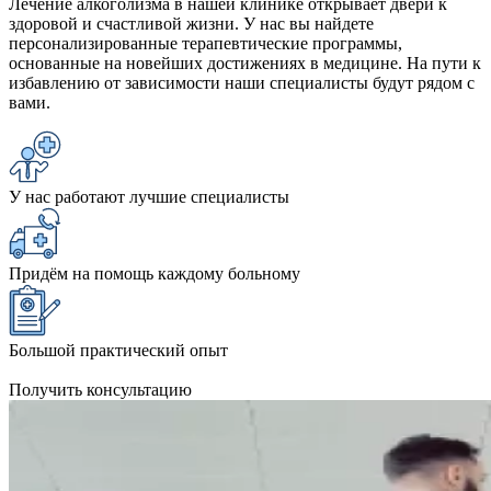
Лечение алкоголизма в нашей клинике открывает двери к
здоровой и счастливой жизни. У нас вы найдете
персонализированные терапевтические программы,
основанные на новейших достижениях в медицине. На пути к
избавлению от зависимости наши специалисты будут рядом с
вами.
У нас работают лучшие специалисты
Придём на помощь каждому больному
Большой практический опыт
Получить консультацию