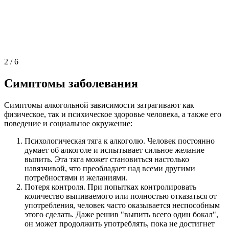
2
/
6
Симптомы заболевания
Симптомы алкогольной зависимости затрагивают как
физическое, так и психическое здоровье человека, а также его
поведение и социальное окружение:
Психологическая тяга к алкоголю. Человек постоянно
думает об алкоголе и испытывает сильное желание
выпить. Эта тяга может становиться настолько
навязчивой, что преобладает над всеми другими
потребностями и желаниями.
Потеря контроля. При попытках контролировать
количество выпиваемого или полностью отказаться от
употребления, человек часто оказывается неспособным
этого сделать. Даже решив "выпить всего один бокал",
он может продолжить употреблять, пока не достигнет