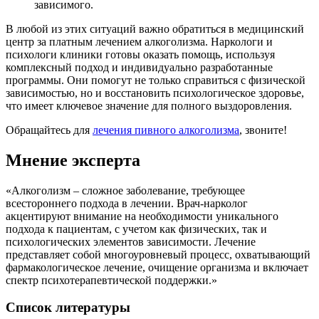
зависимого.
В любой из этих ситуаций важно обратиться в медицинский
центр за платным лечением алкоголизма. Наркологи и
психологи клиники готовы оказать помощь, используя
комплексный подход и индивидуально разработанные
программы. Они помогут не только справиться с физической
зависимостью, но и восстановить психологическое здоровье,
что имеет ключевое значение для полного выздоровления.
Обращайтесь для
лечения пивного алкоголизма
, звоните!
Мнение эксперта
«Алкоголизм – сложное заболевание, требующее
всестороннего подхода в лечении. Врач-нарколог
акцентируют внимание на необходимости уникального
подхода к пациентам, с учетом как физических, так и
психологических элементов зависимости. Лечение
представляет собой многоуровневый процесс, охватывающий
фармакологическое лечение, очищение организма и включает
спектр психотерапевтической поддержки.»
Список литературы