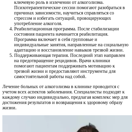
ключевую роль в излечении от алкоголизма.
Психотерапевтические сессии помогают разобраться в
причинах зависимости, научиться справляться со
стрессом и избегать ситуаций, провоцирующих
употребление алкоголя.
Реабилитационная программа. После стабилизации
состояния пациента начинается реабилитация.
Программа включает в себя групповые и
индивидуальные занятия, направленные на социальную
адаптацию и восстановление навыков трезвой жизни.
Поддерживающая терапия. Последний этап направлен
на предотвращение рецидивов. Врачи клиники
помогают пациентам поддерживать мотивацию к
трезвой жизни и предоставляют инструменты для
самостоятельной работы над собой.
Лечение больных от алкоголизма в клинике проводится с
учетом всех аспектов заболевания. Специалисты подходят к
каждому случаю индивидуально, предлагая комплекс мер для
достижения результатов и возвращения к здоровому образу
жизни.