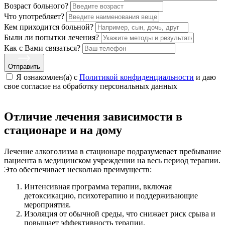
Возраст больного?
Что употребляет?
Кем приходится больной?
Были ли попытки лечения?
Как с Вами связаться?
Отправить
Я ознакомлен(а) с
Политикой конфиденциальности
и даю
свое cогласие на обработку персональных данных
Отличие лечения зависимости в
стационаре и на дому
Лечение алкоголизма в стационаре подразумевает пребывание
пациента в медицинском учреждении на весь период терапии.
Это обеспечивает несколько преимуществ:
Интенсивная программа терапии, включая
детоксикацию, психотерапию и поддерживающие
мероприятия.
Изоляция от обычной среды, что снижает риск срыва и
повышает эффективность терапии.