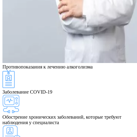
Противопоказания
к лечению алкоголизма
Заболевание COVID-19
Обострение хронических заболеваний, которые требуют
наблюдения у специалиста