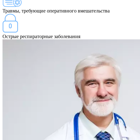
Травмы, требующие оперативного вмешательства
Острые респираторные заболевания