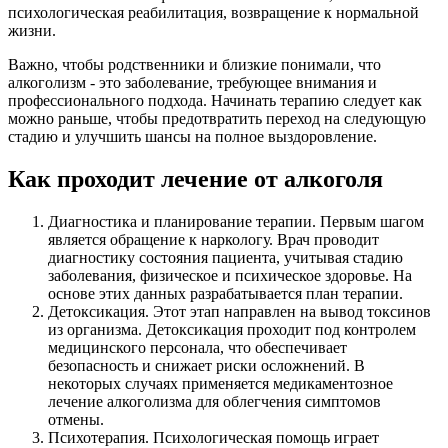
психологическая реабилитация, возвращение к нормальной
жизни.
Важно, чтобы родственники и близкие понимали, что
алкоголизм - это заболевание, требующее внимания и
профессионального подхода. Начинать терапию следует как
можно раньше, чтобы предотвратить переход на следующую
стадию и улучшить шансы на полное выздоровление.
Как проходит лечение от алкоголя
Диагностика и планирование терапии. Первым шагом
является обращение к наркологу. Врач проводит
диагностику состояния пациента, учитывая стадию
заболевания, физическое и психическое здоровье. На
основе этих данных разрабатывается план терапии.
Детоксикация. Этот этап направлен на вывод токсинов
из организма. Детоксикация проходит под контролем
медицинского персонала, что обеспечивает
безопасность и снижает риски осложнений. В
некоторых случаях применяется медикаментозное
лечение алкоголизма для облегчения симптомов
отмены.
Психотерапия. Психологическая помощь играет