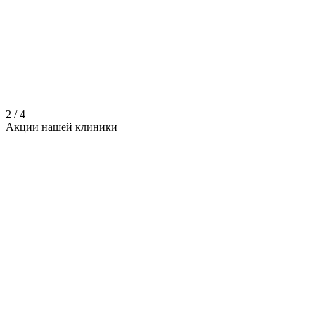
2
/
4
Акции нашей
клиники