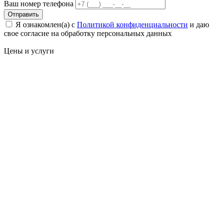
Ваш номер телефона
Отправить
Я ознакомлен(а) с
Политикой конфиденциальности
и даю
свое cогласие на обработку персональных данных
Цены
и услуги