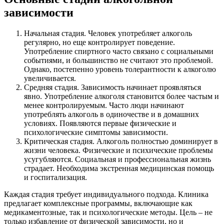
зависимости
Начальная стадия. Человек употребляет алкоголь
регулярно, но еще контролирует поведение.
Употребление спиртного часто связано с социальными
событиями, и большинство не считают это проблемой.
Однако, постепенно уровень толерантности к алкоголю
увеличивается.
Средняя стадия. Зависимость начинает проявляться
явно. Употребление алкоголя становится более частым и
менее контролируемым. Часто люди начинают
употреблять алкоголь в одиночестве и в домашних
условиях. Появляются первые физические и
психологические симптомы зависимости.
Критическая стадия. Алкоголь полностью доминирует в
жизни человека. Физические и психические проблемы
усугубляются. Социальная и профессиональная жизнь
страдает. Необходима экстренная медицинская помощь
и госпитализация.
Каждая стадия требует индивидуального подхода. Клиника
предлагает комплексные программы, включающие как
медикаментозные, так и психологические методы. Цель – не
только избавление от физической зависимости, но и