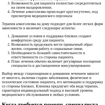
Возможность для пациента полностью сосредоточиться
на своем выздоровлении.
Лечение алкоголизма происходит круглосуточно, под
присмотром медицинского персонала
Терапия алкоголизма на дому подходит для более легких форм
зависимости и включает следующие аспекты:
Домашние условия и поддержка близких создают
комфортную среду для пациента.
Возможность продолжать вести привычный образ
жизни, сохраняя работу и социальные связи.
Необходимость большей самостоятельности и
ответственности со стороны пациента.
План лечения обычно включает регулярные посещения
специалиста и дистанционное консультирование.
Выбор между стационарным и домашним лечением зависит
от многого, включая стадию заболевания, физическое и
психическое состояние пациента, его мотивацию и поддержку
со стороны близких. Клиника предлагает оба вида терапии,
гарантируя индивидуальный подход и высокий уровень
медицинского обслуживания в любых условиях.
Когда требуется помощь специалиста