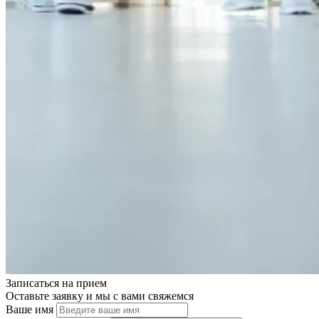
Записаться на
прием
Оставьте заявку и мы с вами свяжемся
Ваше имя