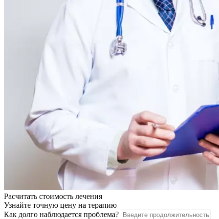
Расчитать стоимость
лечения
Узнайте точную цену на терапию
Как долго наблюдается проблема?