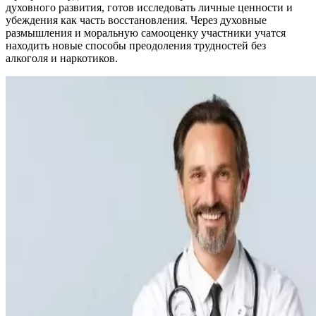
духовного развития, готов исследовать личные ценности и
убеждения как часть восстановления. Через духовные
размышления и моральную самооценку участники учатся
находить новые способы преодоления трудностей без
алкоголя и наркотиков.