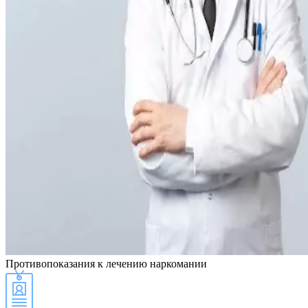
Противопоказания
к лечению наркомании