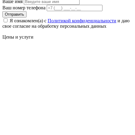
Ваше имя
Ваш номер телефона
Отправить
Я ознакомлен(а) с
Политикой конфиденциальности
и даю
свое cогласие на обработку персональных данных
Цены
и услуги