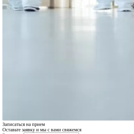
Записаться на
прием
Оставьте заявку и мы с вами свяжемся