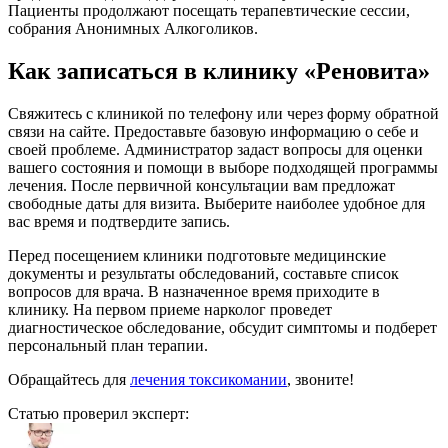
Пациенты продолжают посещать терапевтические сессии,
собрания Анонимных Алкоголиков.
Как записаться в клинику «Реновита»
Свяжитесь с клиникой по телефону или через форму обратной
связи на сайте. Предоставьте базовую информацию о себе и
своей проблеме. Администратор задаст вопросы для оценки
вашего состояния и помощи в выборе подходящей программы
лечения. После первичной консультации вам предложат
свободные даты для визита. Выберите наиболее удобное для
вас время и подтвердите запись.
Перед посещением клиники подготовьте медицинские
документы и результаты обследований, составьте список
вопросов для врача. В назначенное время приходите в
клинику. На первом приеме нарколог проведет
диагностическое обследование, обсудит симптомы и подберет
персональный план терапии.
Обращайтесь для
лечения токсикомании
, звоните!
Статью проверил эксперт: