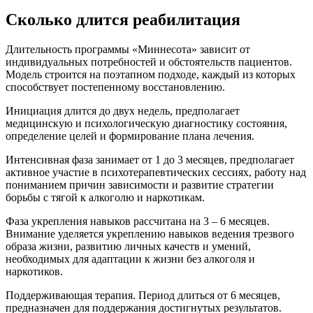
Сколько длится реабилитация
Длительность программы «Миннесота» зависит от
индивидуальных потребностей и обстоятельств пациентов.
Модель строится на поэтапном подходе, каждый из которых
способствует постепенному восстановлению.
Инициация длится до двух недель, предполагает
медицинскую и психологическую диагностику состояния,
определение целей и формирование плана лечения.
Интенсивная фаза занимает от 1 до 3 месяцев, предполагает
активное участие в психотерапевтических сессиях, работу над
пониманием причин зависимости и развитие стратегии
борьбы с тягой к алкоголю и наркотикам.
Фаза укрепления навыков рассчитана на 3 – 6 месяцев.
Внимание уделяется укреплению навыков ведения трезвого
образа жизни, развитию личных качеств и умений,
необходимых для адаптации к жизни без алкоголя и
наркотиков.
Поддерживающая терапия. Период длиться от 6 месяцев,
предназначен для поддержания достигнутых результатов.