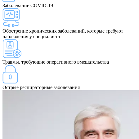
Заболевание COVID-19
Обострение хронических заболеваний, которые требуют
наблюдения у специалиста
Травмы, требующие оперативного вмешательства
Острые респираторные заболевания