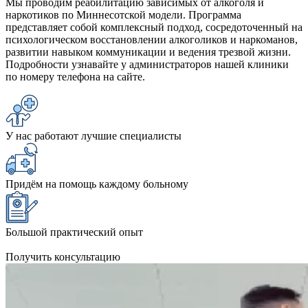
Мы проводим реабилитацию зависимых от алкоголя и
наркотиков по Миннесотской модели. Программа
представляет собой комплексный подход, сосредоточенный на
психологическом восстановлении алкоголиков и наркоманов,
развитии навыком коммуникации и ведения трезвой жизни.
Подробности узнавайте у администраторов нашей клиники
по номеру телефона на сайте.
У нас работают лучшие специалисты
Придём на помощь каждому больному
Большой практический опыт
Получить консультацию