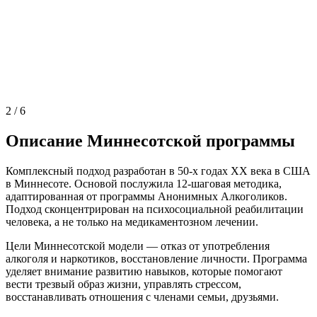
2
/
6
Описание Миннесотской программы
Комплексный подход разработан в 50-х годах ХХ века в США
в Миннесоте. Основой послужила 12-шаговая методика,
адаптированная от программы Анонимных Алкоголиков.
Подход сконцентрирован на психосоциальной реабилитации
человека, а не только на медикаментозном лечении.
Цели Миннесотской модели — отказ от употребления
алкоголя и наркотиков, восстановление личности. Программа
уделяет внимание развитию навыков, которые помогают
вести трезвый образ жизни, управлять стрессом,
восстанавливать отношения с членами семьи, друзьями.