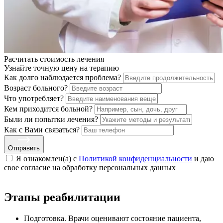
Расчитать стоимость
лечения
Узнайте точную цену на терапию
Как долго наблюдается проблема?
Возраст больного?
Что употребляет?
Кем приходится больной?
Были ли попытки лечения?
Как с Вами связаться?
Отправить
Я ознакомлен(а) с
Политикой конфиденциальности
и даю
свое cогласие на обработку персональных данных
Этапы реабилитации
Подготовка. Врачи оценивают состояние пациента,