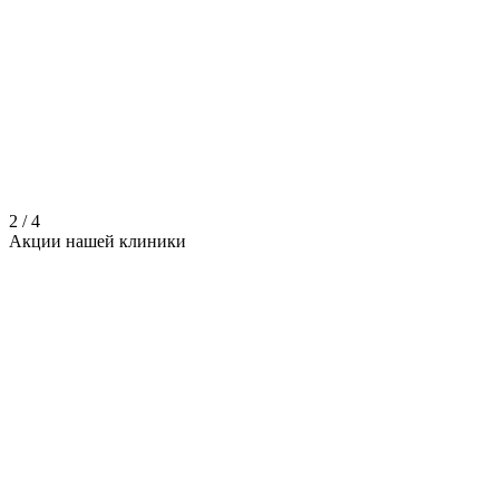
2
/
4
Акции нашей
клиники