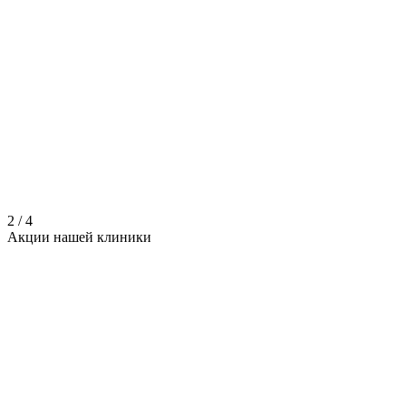
2
/
4
Акции нашей
клиники