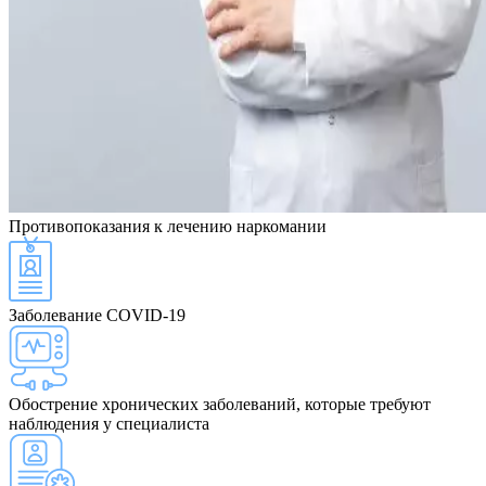
Противопоказания
к лечению наркомании
Заболевание COVID-19
Обострение хронических заболеваний, которые требуют
наблюдения у специалиста