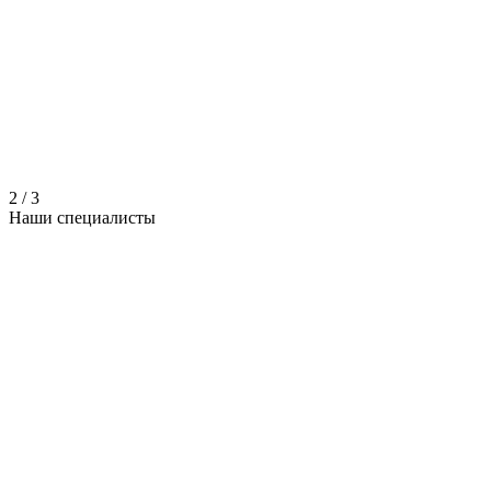
2
/
3
Наши
специалисты