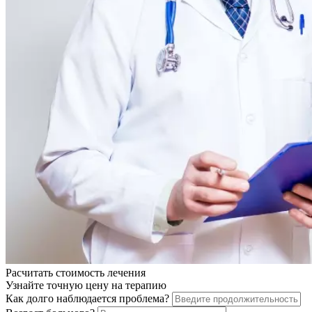
Расчитать стоимость
лечения
Узнайте точную цену на терапию
Как долго наблюдается проблема?