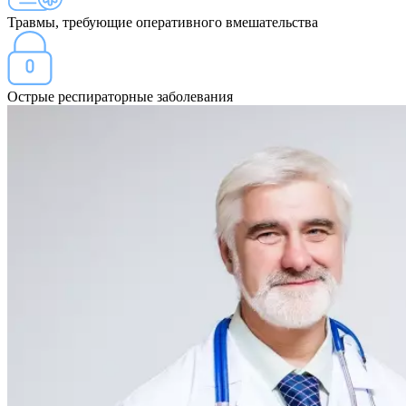
Травмы, требующие оперативного вмешательства
Острые респираторные заболевания