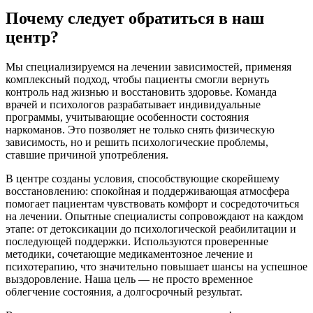
Почему следует обратиться в наш
центр?
Мы специализируемся на лечении зависимостей, применяя
комплексный подход, чтобы пациенты смогли вернуть
контроль над жизнью и восстановить здоровье. Команда
врачей и психологов разрабатывает индивидуальные
программы, учитывающие особенности состояния
наркоманов. Это позволяет не только снять физическую
зависимость, но и решить психологические проблемы,
ставшие причиной употребления.
В центре созданы условия, способствующие скорейшему
восстановлению: спокойная и поддерживающая атмосфера
помогает пациентам чувствовать комфорт и сосредоточиться
на лечении. Опытные специалисты сопровождают на каждом
этапе: от детоксикации до психологической реабилитации и
последующей поддержки. Используются проверенные
методики, сочетающие медикаментозное лечение и
психотерапию, что значительно повышает шансы на успешное
выздоровление. Наша цель — не просто временное
облегчение состояния, а долгосрочный результат.