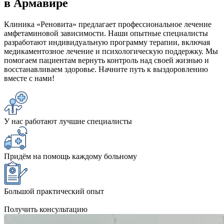
в Армавире
Клиника «Реновита» предлагает профессиональное лечение
амфетаминовой зависимости. Наши опытные специалисты
разработают индивидуальную программу терапии, включая
медикаментозное лечение и психологическую поддержку. Мы
помогаем пациентам вернуть контроль над своей жизнью и
восстанавливаем здоровье. Начните путь к выздоровлению
вместе с нами!
У нас работают лучшие специалисты
Придём на помощь каждому больному
Большой практический опыт
Получить консультацию