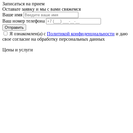
Записаться на
прием
Оставьте заявку и мы с вами свяжемся
Ваше имя
Ваш номер телефона
Отправить
Я ознакомлен(а) с
Политикой конфиденциальности
и даю
свое cогласие на обработку персональных данных
Цены
и услуги