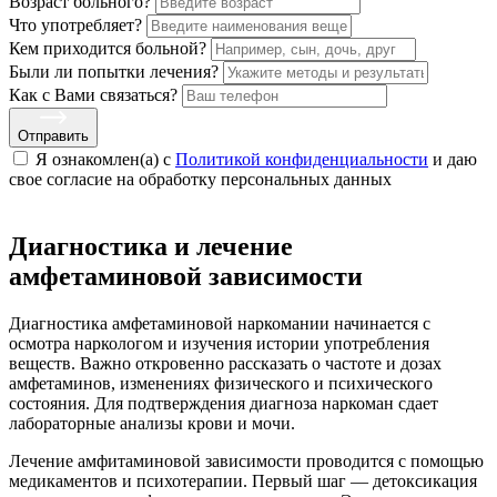
Возраст больного?
Что употребляет?
Кем приходится больной?
Были ли попытки лечения?
Как с Вами связаться?
Отправить
Я ознакомлен(а) с
Политикой конфиденциальности
и даю
свое cогласие на обработку персональных данных
Диагностика и лечение
амфетаминовой зависимости
Диагностика амфетаминовой наркомании начинается с
осмотра наркологом и изучения истории употребления
веществ. Важно откровенно рассказать о частоте и дозах
амфетаминов, изменениях физического и психического
состояния. Для подтверждения диагноза наркоман сдает
лабораторные анализы крови и мочи.
Лечение амфитаминовой зависимости проводится с помощью
медикаментов и психотерапии. Первый шаг — детоксикация