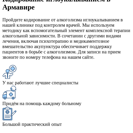
Армавире
Пройдите кодирование от алкоголизма иглоукалыванием в
нашей клинике под контролем врачей. Мы используем
методику как вспомогательный элемент комплексной терапии
алкогольной зависимости. В сочетании с другими видами
лечения, включая психотерапию и медикаментозное
вмешательство акупунктура обеспечивает поддержку
пациентов в борьбе с алкоголизмом. Для записи на прием
звоните по номеру телефона на нашем сайте.
У нас работают лучшие специалисты
Придём на помощь каждому больному
Большой практический опыт