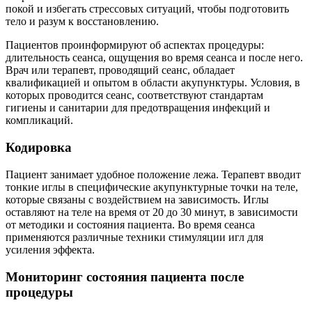
покой и избегать стрессовых ситуаций, чтобы подготовить
тело и разум к восстановлению.
Пациентов проинформируют об аспектах процедуры:
длительность сеанса, ощущения во время сеанса и после него.
Врач или терапевт, проводящий сеанс, обладает
квалификацией и опытом в области акупунктуры. Условия, в
которых проводится сеанс, соответствуют стандартам
гигиены и санитарии для предотвращения инфекций и
компликаций.
Кодировка
Пациент занимает удобное положение лежа. Терапевт вводит
тонкие иглы в специфические акупунктурные точки на теле,
которые связаны с воздействием на зависимость. Иглы
оставляют на теле на время от 20 до 30 минут, в зависимости
от методики и состояния пациента. Во время сеанса
применяются различные техники стимуляции игл для
усиления эффекта.
Мониторинг состояния пациента после
процедуры