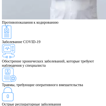
Противопоказания
к кодированию
Заболевание COVID-19
Обострение хронических заболеваний, которые требуют
наблюдения у специалиста
Травмы, требующие оперативного вмешательства
Острые респираторные заболевания