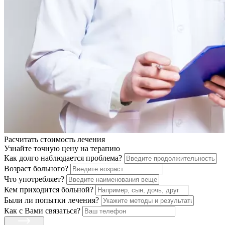
Расчитать стоимость
лечения
Узнайте точную цену на терапию
Как долго наблюдается проблема?
Возраст больного?
Что употребляет?
Кем приходится больной?
Были ли попытки лечения?
Как с Вами связаться?