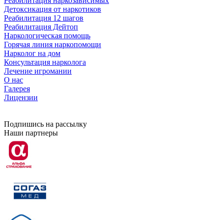
Реабилитация наркозависимых
Детоксикация от наркотиков
Реабилитация 12 шагов
Реабилитация Дейтоп
Наркологическая помощь
Горячая линия наркопомощи
Нарколог на дом
Консультация нарколога
Лечение игромании
О нас
Галерея
Лицензии
Подпишись на рассылку
Наши партнеры