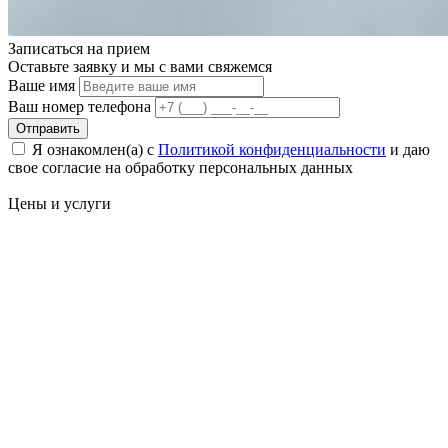
Записаться на
прием
Оставьте заявку и мы с вами свяжемся
Ваше имя
Ваш номер телефона
Отправить
Я ознакомлен(а) с
Политикой конфиденциальности
и даю
свое cогласие на обработку персональных данных
Цены
и услуги