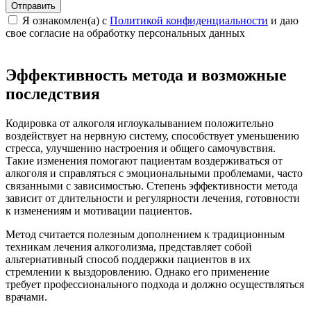
Отправить
Я ознакомлен(а) с
Политикой конфиденциальности
и даю
свое cогласие на обработку персональных данных
Эффективность метода и возможные
последствия
Кодировка от алкоголя иглоукалыванием положительно
воздействует на нервную систему, способствует уменьшению
стресса, улучшению настроения и общего самочувствия.
Такие изменения помогают пациентам воздерживаться от
алкоголя и справляться с эмоциональными проблемами, часто
связанными с зависимостью. Степень эффективности метода
зависит от длительности и регулярности лечения, готовности
к изменениям и мотивации пациентов.
Метод считается полезным дополнением к традиционным
техникам лечения алкоголизма, представляет собой
альтернативный способ поддержки пациентов в их
стремлении к выздоровлению. Однако его применение
требует профессионального подхода и должно осуществляться
врачами.