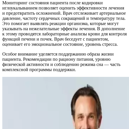
Мониторинг состояния пациента после кодировки
иглоукалыванием позволяет оценить эффективности лечения
и предотвратить осложнений. Врач отслеживает артериальное
давление, частоту сердечных сокращений и температуру тела.
Это помогает выявлять реакции организма, которые могут
указывать на нежелательные эффекты лечения. В дополнение
к этому проводятся лабораторные анализы крови для контроля
функций печени и почек. Врач беседует с пациентом,
оценивает его эмоциональное состояние, уровень стресса.
Особое внимание уделяется поддержанию образа жизни
пациента. Рекомендации по рациону питания, уровню
физической активности и соблюдению режима сна — часть
комплексной программы поддержки.