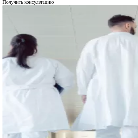
Получить консультацию