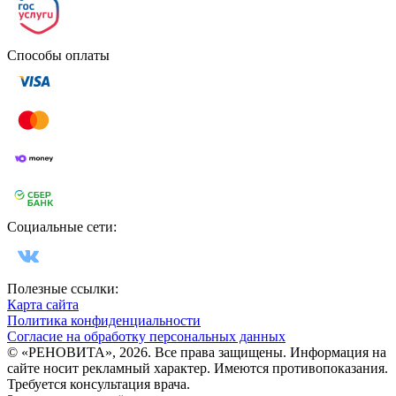
Способы оплаты
Социальные сети:
Полезные ссылки:
Карта сайта
Политика конфиденциальности
Согласие на обработку персональных данных
© «РЕНОВИТА», 2026. Все права защищены. Информация на
сайте носит рекламный характер. Имеются противопоказания.
Требуется консультация врача.