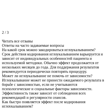
2
/
3
Читать все отзывы
Ответы на часто
задаваемые вопросы
На какой срок можно закодироваться иглоукалыванием?
Срок действия кодирования иглоукалыванием варьируется и
зависит от индивидуальных особенностей пациента и
используемой методики. Обычно эффект продолжается от
нескольких месяцев до года. Для поддержания результатов
рекомендуется периодически повторять процедуру.
Может ли иглоукалывание не помочь от зависимости?
Иглоукалывание может не принести ожидаемого результата в
борьбе с зависимостью, если не учитываются
психологические и социальные факторы зависимости.
Эффективность также зависит от соблюдения всех
рекомендаций и регулярности сеансов.
Как быстро появляется эффект после кодирования
иглоукалыванием?