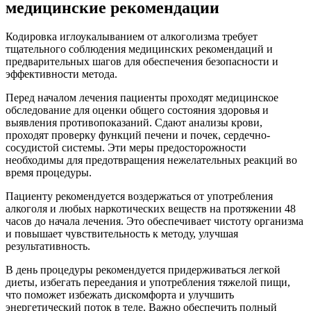
медицинские рекомендации
Кодировка иглоукалыванием от алкоголизма требует
тщательного соблюдения медицинских рекомендаций и
предварительных шагов для обеспечения безопасности и
эффективности метода.
Перед началом лечения пациенты проходят медицинское
обследование для оценки общего состояния здоровья и
выявления противопоказаний. Сдают анализы крови,
проходят проверку функций печени и почек, сердечно-
сосудистой системы. Эти меры предосторожности
необходимы для предотвращения нежелательных реакций во
время процедуры.
Пациенту рекомендуется воздержаться от употребления
алкоголя и любых наркотических веществ на протяжении 48
часов до начала лечения. Это обеспечивает чистоту организма
и повышает чувствительность к методу, улучшая
результативность.
В день процедуры рекомендуется придерживаться легкой
диеты, избегать переедания и употребления тяжелой пищи,
что поможет избежать дискомфорта и улучшить
энергетический поток в теле. Важно обеспечить полный