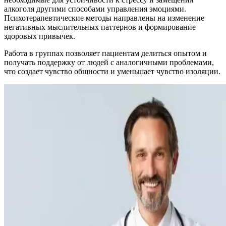
алкоголя другими способами управления эмоциями.
Психотерапевтические методы направлены на изменение
негативных мыслительных паттернов и формирование
здоровых привычек.
Работа в группах позволяет пациентам делиться опытом и
получать поддержку от людей с аналогичными проблемами,
что создает чувство общности и уменьшает чувство изоляции.