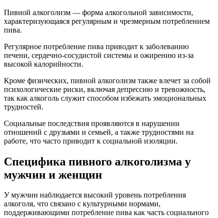
Пивной алкоголизм — форма алкогольной зависимости,
характеризующаяся регулярным и чрезмерным потреблением
пива.
Регулярное потребление пива приводит к заболеванию
печени, сердечно-сосудистой системы и ожирению из-за
высокой калорийности.
Кроме физических, пивной алкоголизм также влечет за собой
психологические риски, включая депрессию и тревожность,
так как алкоголь служит способом избежать эмоциональных
трудностей.
Социальные последствия проявляются в нарушении
отношений с друзьями и семьей, а также трудностями на
работе, что часто приводит к социальной изоляции.
Специфика пивного алкоголизма у
мужчин и женщин
У мужчин наблюдается высокий уровень потребления
алкоголя, что связано с культурными нормами,
поддерживающими потребление пива как часть социального