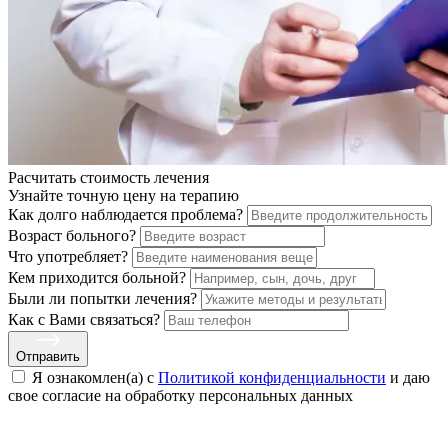
Расчитать стоимость
лечения
Узнайте точную цену на терапию
Как долго наблюдается проблема?
Возраст больного?
Что употребляет?
Кем приходится больной?
Были ли попытки лечения?
Как с Вами связаться?
Отправить
Я ознакомлен(а) с
Политикой конфиденциальности
и даю
свое cогласие на обработку персональных данных