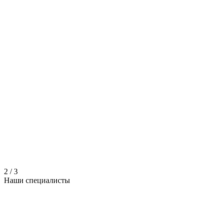
2
/
3
Наши
специалисты