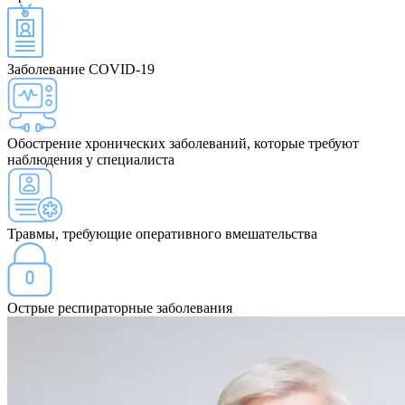
Заболевание COVID-19
Обострение хронических заболеваний, которые требуют
наблюдения у специалиста
Травмы, требующие оперативного вмешательства
Острые респираторные заболевания