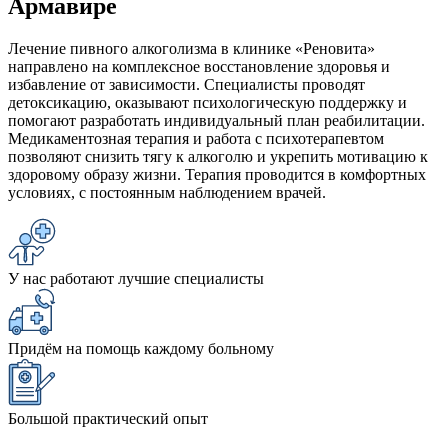
Армавире
Лечение пивного алкоголизма в клинике «Реновита»
направлено на комплексное восстановление здоровья и
избавление от зависимости. Специалисты проводят
детоксикацию, оказывают психологическую поддержку и
помогают разработать индивидуальный план реабилитации.
Медикаментозная терапия и работа с психотерапевтом
позволяют снизить тягу к алкоголю и укрепить мотивацию к
здоровому образу жизни. Терапия проводится в комфортных
условиях, с постоянным наблюдением врачей.
У нас работают лучшие специалисты
Придём на помощь каждому больному
Большой практический опыт