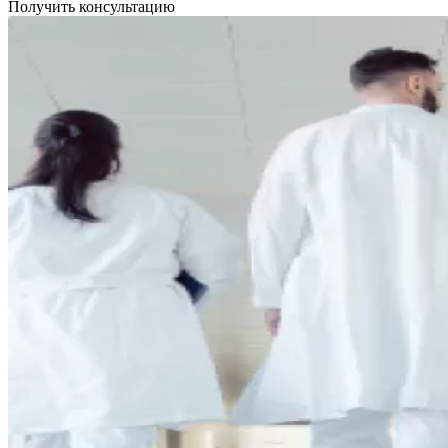
Получить консультацию