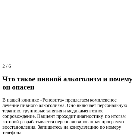
2
/
6
Что такое пивной алкоголизм и почему
он опасен
В нашей клинике «Реновита» предлагаем комплексное
лечение пивного алкоголизма. Оно включает персональную
терапию, групповые занятия и медикаментозное
сопровождение. Пациент проходит диагностику, по итогам
которой разрабатывается персонализированная программа
восстановления. Запишитесь на консультацию по номеру
телефона.