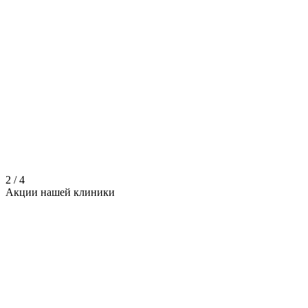
2
/
4
Акции нашей
клиники