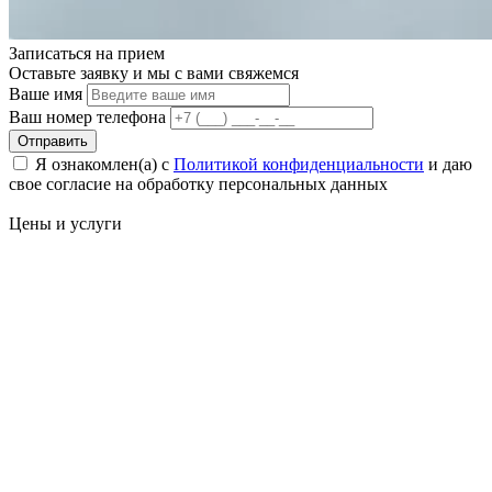
Записаться на
прием
Оставьте заявку и мы с вами свяжемся
Ваше имя
Ваш номер телефона
Отправить
Я ознакомлен(а) с
Политикой конфиденциальности
и даю
свое cогласие на обработку персональных данных
Цены
и услуги