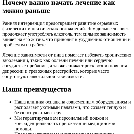
Почему важно начать лечение как
можно раньше
Ранняя интервенция предотвращает развитие серьезных
физических и психических осложнений. Чем дольше человек
продолжает употреблять алкоголь, тем сильнее зависимость
влияет на его жизнь, что приводит к ухудшению отношений и
проблемам на работе.
Лечение зависимости от пива помогает избежать хронических
заболеваний, таких как болезни печени или сердечно-
сосудистые проблемы, а также снижает риск возникновения
депрессии и тревожных расстройств, которые часто
сопутствуют алкогольной зависимости.
Наши преимущества
Наша клиника оснащена современным оборудованием и
располагает уютными палатами, что создает теплую и
безопасную атмосферу.
Мы гарантируем вам персональный подход и
конфиденциальность при оказании медицинской
помощи.