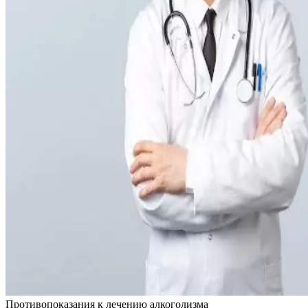
Противопоказания
к лечению алкоголизма